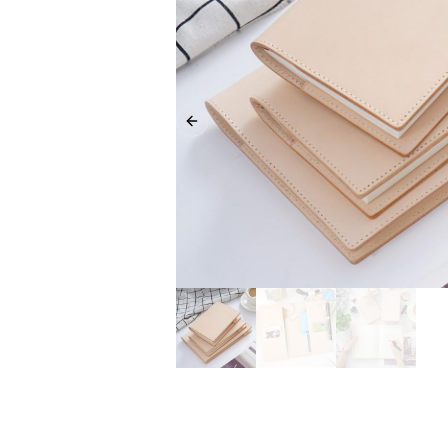
Previous slide