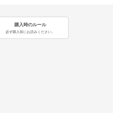
購入時のルール
必ず購入前にお読みください。