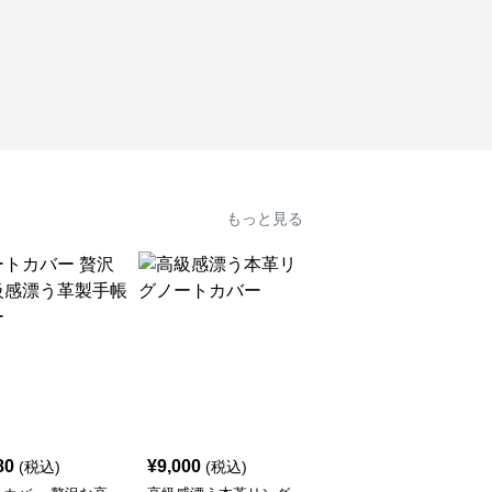
もっと見る
80
¥
9,000
¥
4,420
(税込)
(税込)
(税込)