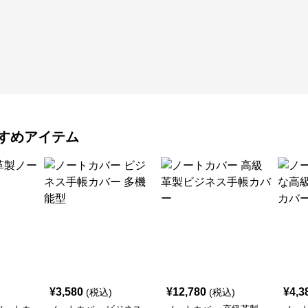
すめアイテム
¥
3,580
¥
12,780
¥
4,3
(税込)
(税込)