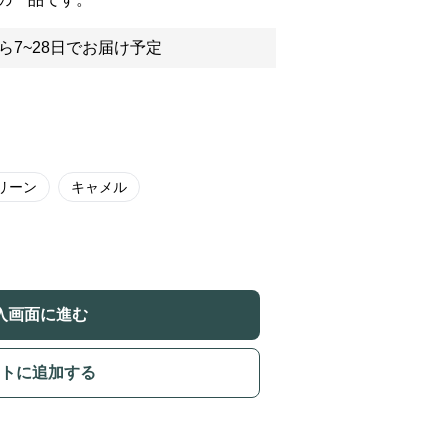
ら7~28日でお届け予定
リーン
キャメル
入画面に進む
トに追加する