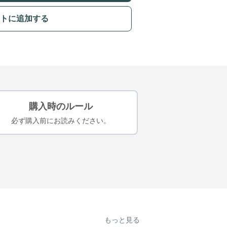
トに追加する
購入時のルール
必ず購入前にお読みください。
もっと見る