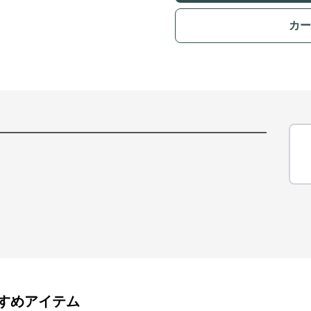
カー
すめアイテム