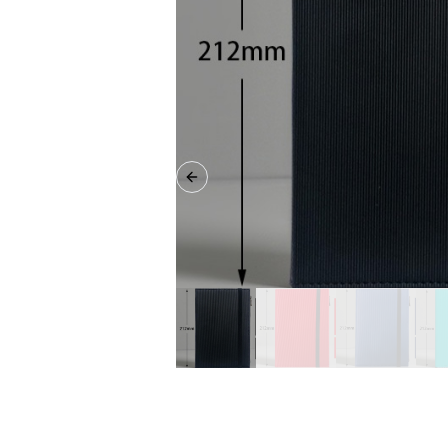
Previous slide