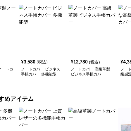
¥
3,580
¥
12,780
¥
4,3
(税込)
(税込)
ノートカ
ノートカバー ビジネス
ノートカバー 高級革製
ノー
手帳カバー 多機能型
ビジネス手帳カバー
級感
すめアイテム