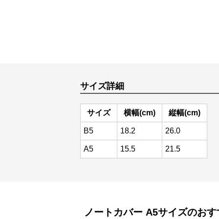
サイズ詳細
サイズ
横幅(cm)
縦幅(cm)
B5
18.2
26.0
A5
15.5
21.5
ノートカバー
A5サイズ
のおす