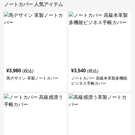
ノートカバー 人気アイテム
¥
3,980
¥
3,540
(税込)
(税込)
馬デザイン 革製ノートカバー
ノートカバー 高級本革製多機能
ビジネス手帳カバー