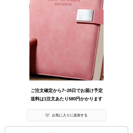
ご注文確定から7~28日でお届け予定
送料は1注文あたり
580
円かかります
お気に入りに追加する