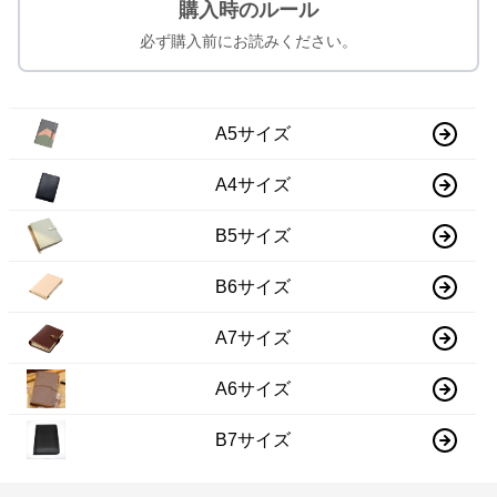
購入時のルール
必ず購入前にお読みください。
A5サイズ
A4サイズ
B5サイズ
B6サイズ
A7サイズ
A6サイズ
B7サイズ