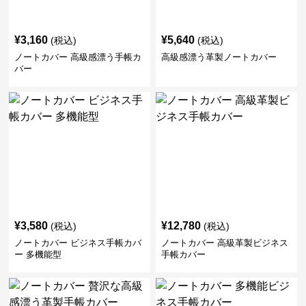
¥
3,160
¥
5,640
(税込)
(税込)
ノートカバー 高級感漂う手帳カ
高級感漂う革製ノートカバー
バー
¥
3,580
¥
12,780
(税込)
(税込)
ノートカバー ビジネス手帳カバ
ノートカバー 高級革製ビジネス
ー 多機能型
手帳カバー