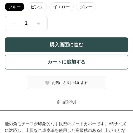
ブルー
ピンク
イエロー
グレー
1
購入画面に進む
カートに追加する
お気に入りに追加する
商品説明
鹿の角モチーフが印象的な手帳型のノートカバーです。A5サイズ
に対応し、上質な合成皮革を使用した高級感のある仕上がりとな