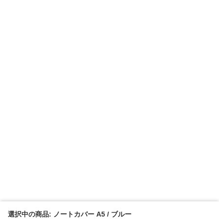
選択中の商品: ノートカバー A5 / ブルー