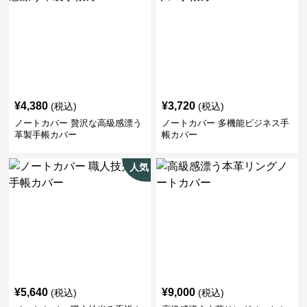
¥
4,380
¥
3,720
(税込)
(税込)
ノートカバー 贅沢な高級感漂う
ノートカバー 多機能ビジネス手
革製手帳カバー
帳カバー
人気
¥
5,640
¥
9,000
(税込)
(税込)