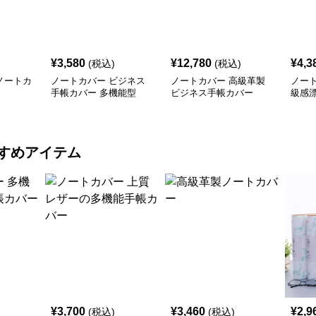
¥
3,580
¥
12,780
¥
4,3
(税込)
(税込)
ノートカ
ノートカバー ビジネス
ノートカバー 高級革製
ノー
手帳カバー 多機能型
ビジネス手帳カバー
級感
すめアイテム
¥
3,700
¥
3,460
¥
2,9
(税込)
(税込)