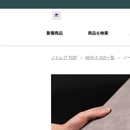
新着商品
商品を検索
ノトレア TOP
›
A5サイズの一覧
›
ノ