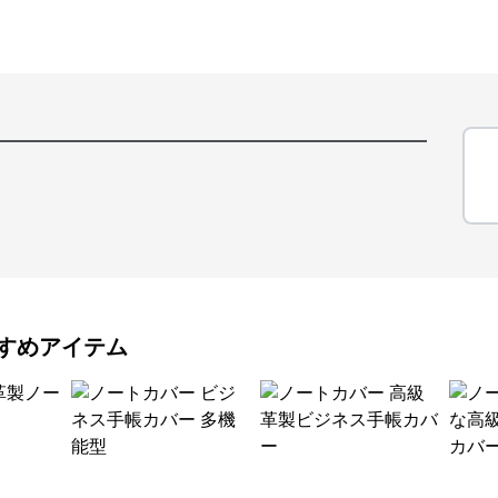
すめアイテム