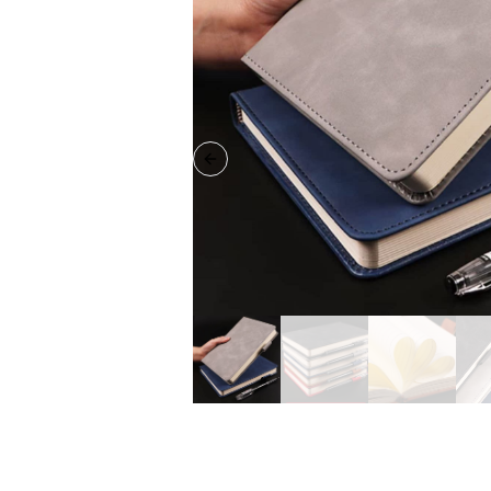
Previous slide