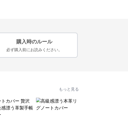
購入時のルール
必ず購入前にお読みください。
もっと見る