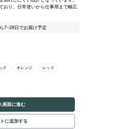
ており、日常使いから仕事用まで幅広
ら7~28日でお届け予定
ック
オレンジ
レッド
入画面に進む
トに追加する