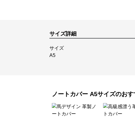
サイズ詳細
サイズ
A5
ノートカバー
A5サイズ
のおす