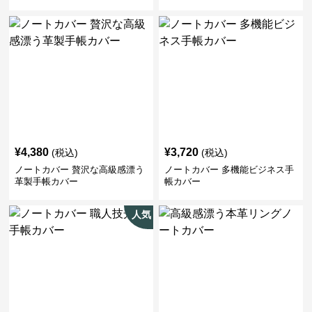
¥
4,380
¥
3,720
(税込)
(税込)
ノートカバー 贅沢な高級感漂う
ノートカバー 多機能ビジネス手
革製手帳カバー
帳カバー
人気