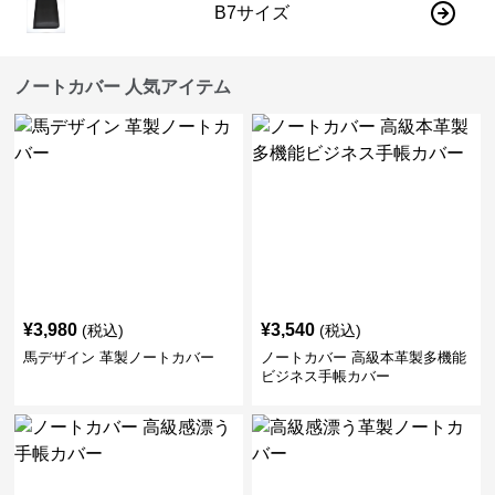
B7サイズ
ノートカバー 人気アイテム
¥
3,980
¥
3,540
(税込)
(税込)
馬デザイン 革製ノートカバー
ノートカバー 高級本革製多機能
ビジネス手帳カバー