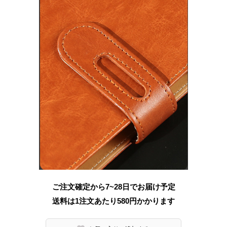
ご注文確定から7~28日でお届け予定
送料は1注文あたり
580
円かかります