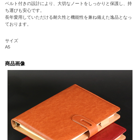
ベルト付きの設計により、大切なノートをしっかりと保護し、持
ち運びも安心です。
長年愛用していただける耐久性と機能性を兼ね備えた逸品となっ
ております。
サイズ
A5
商品画像