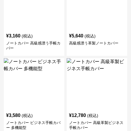
¥
3,160
¥
5,640
(税込)
(税込)
ノートカバー 高級感漂う手帳カ
高級感漂う革製ノートカバー
バー
¥
3,580
¥
12,780
(税込)
(税込)
ノートカバー ビジネス手帳カバ
ノートカバー 高級革製ビジネス
ー 多機能型
手帳カバー