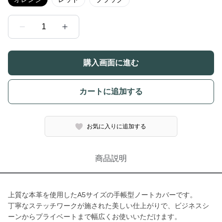
1
購入画面に進む
カートに追加する
お気に入りに追加する
商品説明
上質な本革を使用したA5サイズの手帳型ノートカバーです。
丁寧なステッチワークが施された美しい仕上がりで、ビジネスシ
ーンからプライベートまで幅広くお使いいただけます。