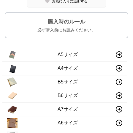
お気に入りに追加する
購入時のルール
必ず購入前にお読みください。
A5サイズ
A4サイズ
B5サイズ
B6サイズ
A7サイズ
A6サイズ