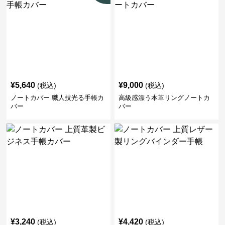
¥
5,640
¥
9,000
(税込)
(税込)
ノートカバー 職人技光る手帳カ
高級感漂う本革リングノートカ
バー
バー
¥
3,240
¥
4,420
(税込)
(税込)