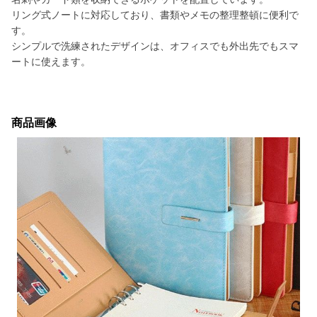
リング式ノートに対応しており、書類やメモの整理整頓に便利で
す。
シンプルで洗練されたデザインは、オフィスでも外出先でもスマ
ートに使えます。
商品画像