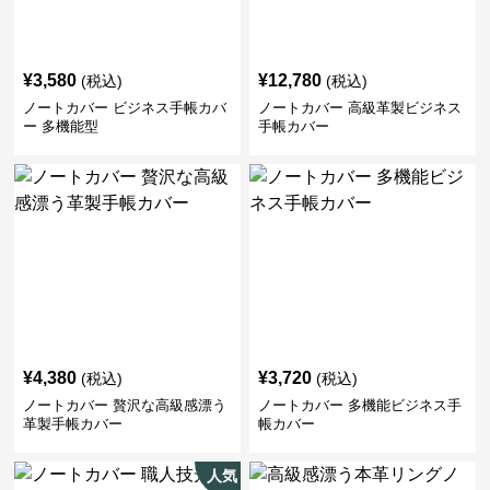
¥
3,580
¥
12,780
(税込)
(税込)
ノートカバー ビジネス手帳カバ
ノートカバー 高級革製ビジネス
ー 多機能型
手帳カバー
¥
4,380
¥
3,720
(税込)
(税込)
ノートカバー 贅沢な高級感漂う
ノートカバー 多機能ビジネス手
革製手帳カバー
帳カバー
人気