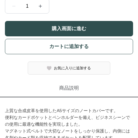
1
購入画面に進む
カートに追加する
お気に入りに追加する
商品説明
上質な合成皮革を使用したA5サイズのノートカバーです。
便利なカードポケットとペンホルダーを備え、ビジネスシーンで
の使用に最適な機能性を実現しました。
マグネット式ベルトで大切なノートをしっかり保護し、内側には
名刺やカード類を収納できるポケットを配置しています。