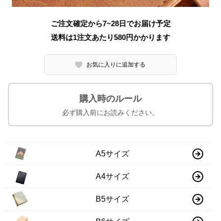
ご注文確定から7~28日でお届け予定
送料は1注文あたり
580
円かかります
お気に入りに追加する
購入時のルール
必ず購入前にお読みください。
A5サイズ
A4サイズ
B5サイズ