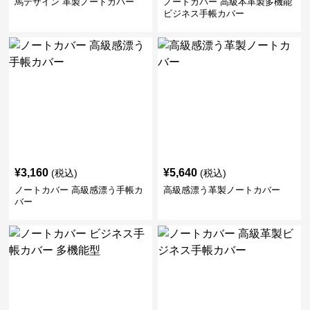
馬デザイン 革製ノートカバー
ノートカバー 高級本革製多機能
ビジネス手帳カバー
¥
3,160
¥
5,640
(税込)
(税込)
ノートカバー 高級感漂う手帳カ
高級感漂う革製ノートカバー
バー