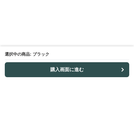
選択中の商品: ブラック
購入画面に進む