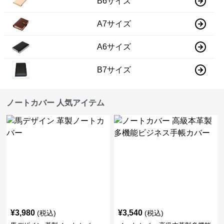
B6サイズ
A7サイズ
A6サイズ
B7サイズ
ノートカバー 人気アイテム
¥
3,980
¥
3,540
(税込)
(税込)