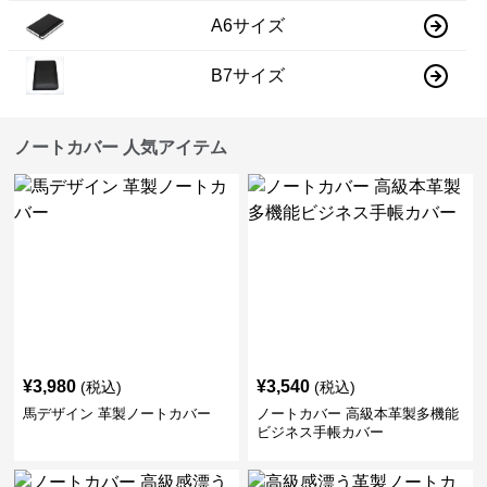
A6サイズ
B7サイズ
ノートカバー 人気アイテム
¥
3,980
¥
3,540
(税込)
(税込)
馬デザイン 革製ノートカバー
ノートカバー 高級本革製多機能
ビジネス手帳カバー