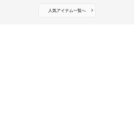
›
人気アイテム一覧へ