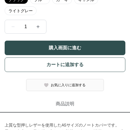
ライトグレー
1
購入画面に進む
カートに追加する
お気に入りに追加する
商品説明
上質な型押しレザーを使用したA5サイズのノートカバーです。