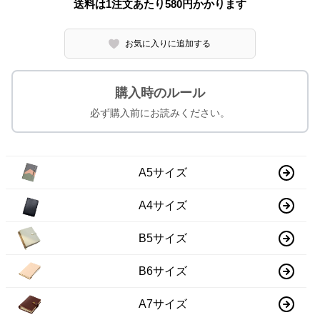
送料は1注文あたり
580
円かかります
お気に入りに追加する
購入時のルール
必ず購入前にお読みください。
A5サイズ
A4サイズ
B5サイズ
B6サイズ
A7サイズ