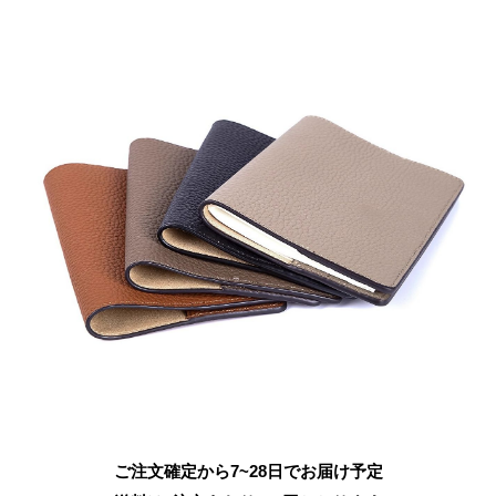
ご注文確定から7~28日でお届け予定