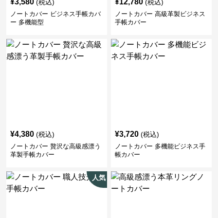
¥
3,580
¥
12,780
(税込)
(税込)
ノートカバー ビジネス手帳カバ
ノートカバー 高級革製ビジネス
ー 多機能型
手帳カバー
¥
4,380
¥
3,720
(税込)
(税込)
ノートカバー 贅沢な高級感漂う
ノートカバー 多機能ビジネス手
革製手帳カバー
帳カバー
人気