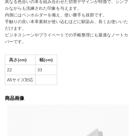
異なる色合いの革を組み合わせた切替デザインが特徴で、シンプ
ルながらも洗練された印象を与えます。
内側にはペンホルダーを備え、使い勝手も抜群です。
手触りの良い本革素材が使い込むほどに馴染み、長くお使いいた
だけます。
ビジネスシーンやプライベートでの手帳整理にも最適なノートカ
バーです。
高さ(cm)
幅(cm)
22
33
A5サイズ対応
商品画像