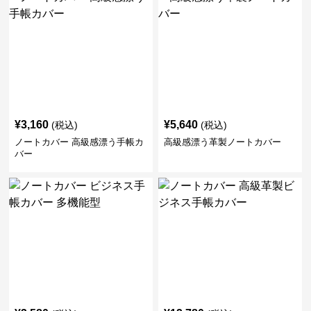
¥
3,160
¥
5,640
(税込)
(税込)
ノートカバー 高級感漂う手帳カ
高級感漂う革製ノートカバー
バー