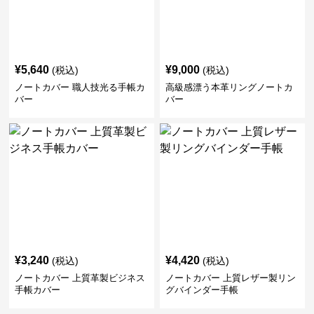
¥
5,640
¥
9,000
(税込)
(税込)
ノートカバー 職人技光る手帳カ
高級感漂う本革リングノートカ
バー
バー
¥
3,240
¥
4,420
(税込)
(税込)
ノートカバー 上質革製ビジネス
ノートカバー 上質レザー製リン
手帳カバー
グバインダー手帳